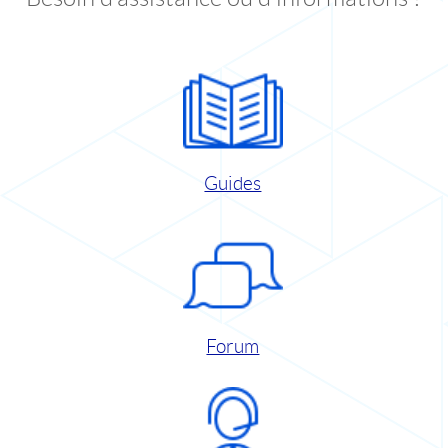
Guides
Forum